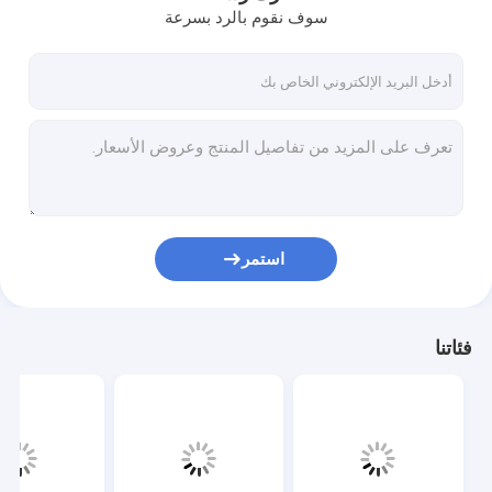
سوف نقوم بالرد بسرعة
استمر
فئاتنا