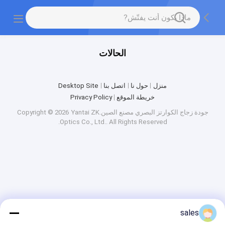
الحالات
منزل
حول نا
اتصل بنا
Desktop Site
خريطة الموقع
Privacy Policy
جودة
زجاج الكوارتز البصري
مصنع الصين.Copyright © 2026 Yantai ZK
Optics Co., Ltd.. All Rights Reserved.
sales