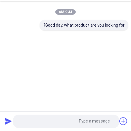
9:44 AM
Good day, what product are you looking for?