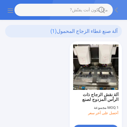
آلة صنع غطاء الزجاج المحمول
(1)
آلة نقش الزجاج ذات
الرأس المزدوج لصنع
غطاء الهاتف المحمول
1 مجموعة
MOQ:
أحصل على آخر سعر