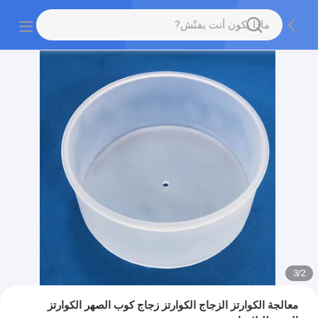
3
/
2
معالجة الكوارتز الزجاج الكوارتز زجاج كوب الصهر الكوارتز