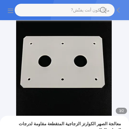
3
/
2
معالجة الصهر الكوارتز الزجاجية المتقطعة مقاومة لدرجات