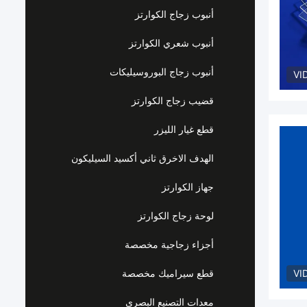
أنبوب زجاج الكوارتز
أنبوب شعري الكوارتز
أنبوب زجاج البوروسيليكات
VI
قضيب زجاج الكوارتز
قطع غيار الليزر
الهدف الاخرق ثاني أكسيد السيليكون
جهاز الكوارتز
لوحة زجاج الكوارتز
أجزاء زجاجية مخصصة
VI
قطع سيراميك مخصصة
معدات التصنيع البصري