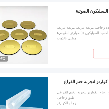
السيليكون الضوئية
ذة زجاجية مربعة مربعة مربعة مربعة
أكسيد السيليكون ((الكوارتز الطبيعي)
مطلي بالذهب
DEO
زجاج الكوارتز لتجربة الختم الفراغي
طبق زجاجي
زجاج الكوارتز