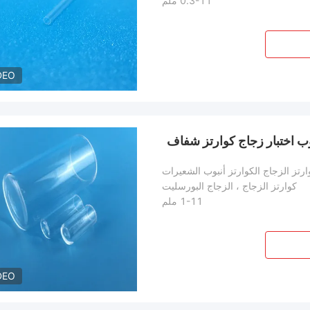
0.3-11 ملم
DEO
ب اختبار زجاج كوارتز شفاف
ارتز الزجاج الكوارتز أنبوب الشعيرات
كوارتز الزجاج ، الزجاج البورسليت
1-11 ملم
DEO