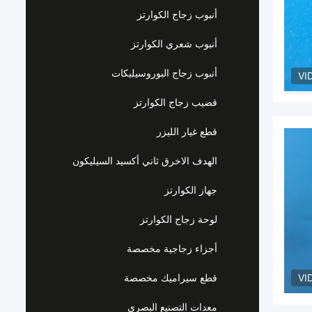
أنبوب زجاج الكوارتز
أنبوب شعري الكوارتز
أنبوب زجاج البوروسيليكات
VI
قضيب زجاج الكوارتز
قطع غيار الليزر
الهدف الاخرق ثاني أكسيد السيليكون
جهاز الكوارتز
لوحة زجاج الكوارتز
أجزاء زجاجية مخصصة
VI
قطع سيراميك مخصصة
معدات التصنيع البصري