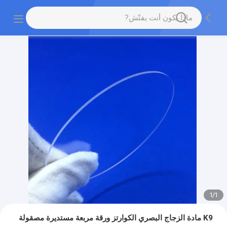
1
/
1
K9 مادة الزجاج البصري الكوارتز ورقة مربعة مستديرة مصقولة