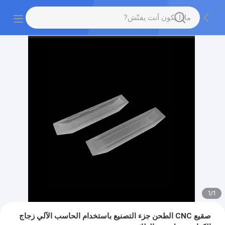
1
/
1
صقيع CNC الطحن جزء التصنيع باستخدام الحاسب الآلي زجاج