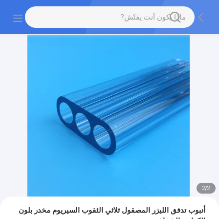
2
/
2
أنبوب تدفق الليزر المصقول ثلاثي الثقوب السيريوم مخدر بلون