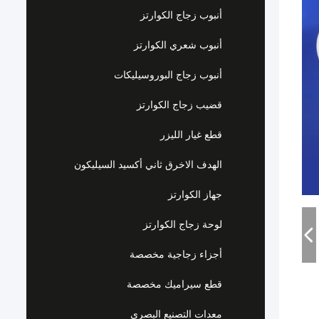
أنبوب زجاج الكوارتز
أنبوب شعري الكوارتز
أنبوب زجاج البوروسيليكات
قضيب زجاج الكوارتز
قطع غيار الليزر
الهدف الاخرق ثاني أكسيد السيليكون
جهاز الكوارتز
لوحة زجاج الكوارتز
أجزاء زجاجية مخصصة
قطع سيراميك مخصصة
معدات التصنيع البصري