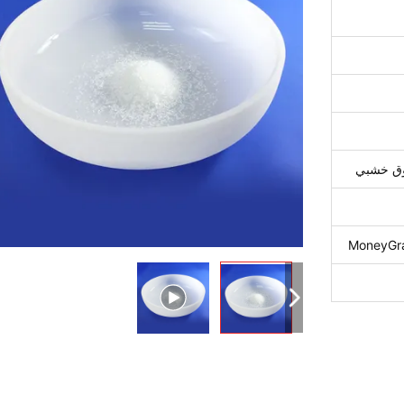
دوق خشبي