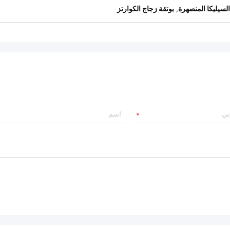
السيليكا المنصهرة
,
بوتقة زجاج الكوارتز