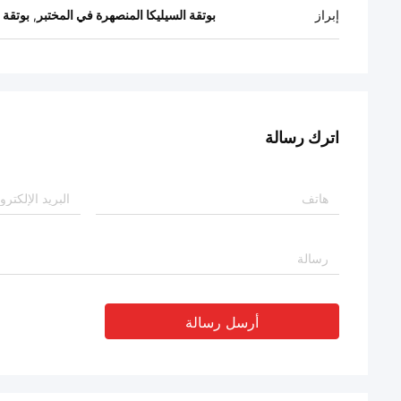
إبراز
بوتقة السيليكا المنصهرة في المختبر
,
بوتقة 
اترك رسالة
أرسل رسالة