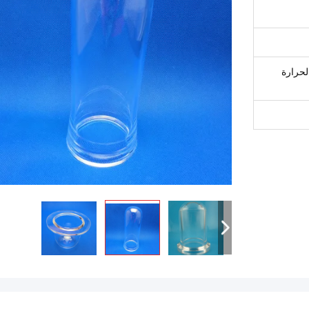
لحرارة