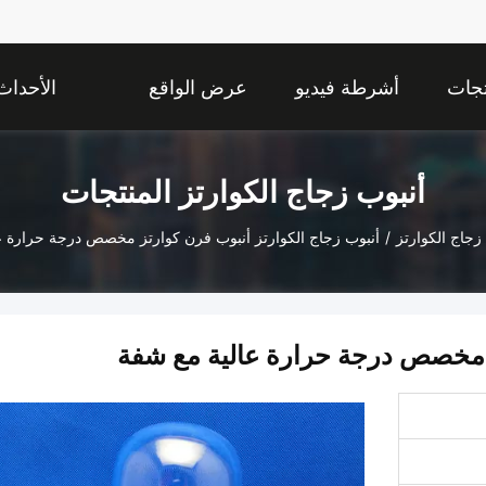
تجات
أشرطة فيديو
عرض الواقع
الأحداث
الافتراضي
أنبوب زجاج الكوارتز المنتجات
زجاج الكوارتز
/
أنبوب زجاج الكوارتز أنبوب فرن كوارتز مخصص درجة حرارة ع
ز مخصص درجة حرارة عالية مع شفة