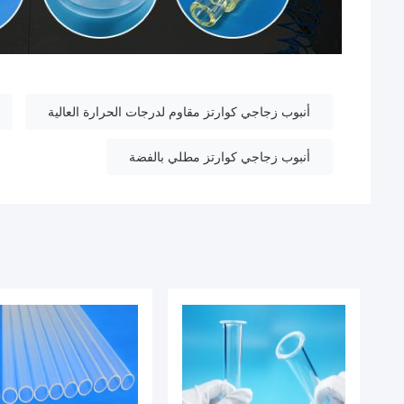
أنبوب زجاجي كوارتز مقاوم لدرجات الحرارة العالية
أنبوب زجاجي كوارتز مطلي بالفضة