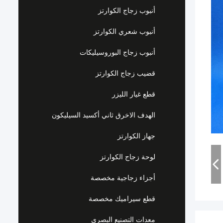
أنبوب زجاج الكوارتز
أنبوب شعري الكوارتز
أنبوب زجاج البوروسيليكات
قضيب زجاج الكوارتز
قطع غيار الليزر
الهدف الاخرق ثاني أكسيد السيليكون
جهاز الكوارتز
لوحة زجاج الكوارتز
أجزاء زجاجية مخصصة
قطع سيراميك مخصصة
معدات التصنيع البصري