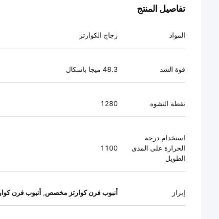
تفاصيل المنتج
المواد
زجاج الكوارتز
قوة الشد
48.3 ميجا باسكال
نقطة التشوه
1280
استخدام درجة
الحرارة على المدى
1100
الطويل
إبراز
أنبوب فرن كوارتز مخصص
,
أنبوب فرن كوار