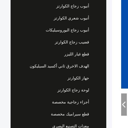
أنبوب زجاج الكوارتز
أنبوب شعري الكوارتز
أنبوب زجاج البوروسيليكات
قضيب زجاج الكوارتز
قطع غيار الليزر
الهدف الاخرق ثاني أكسيد السيليكون
جهاز الكوارتز
لوحة زجاج الكوارتز
أجزاء زجاجية مخصصة
قطع سيراميك مخصصة
معدات التصنيع البصري