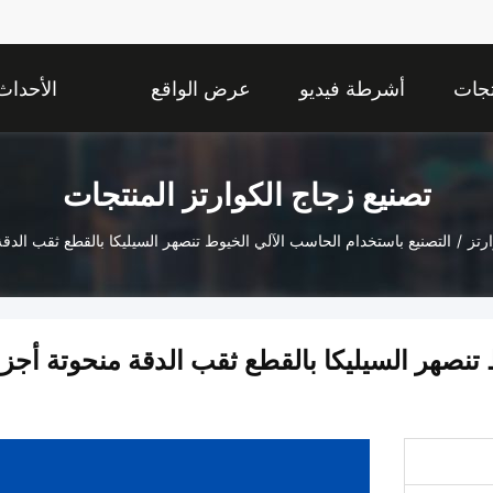
تجات
أشرطة فيديو
عرض الواقع
الأحداث
الافتراضي
تصنيع زجاج الكوارتز المنتجات
رتز
/
التصنيع باستخدام الحاسب الآلي الخيوط تنصهر السيليكا بالقطع ثقب الدقة
تنصهر السيليكا بالقطع ثقب الدقة منحوتة أجزا