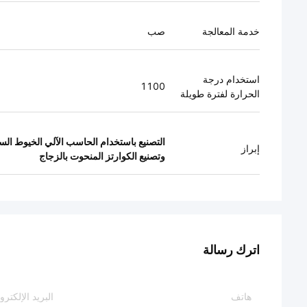
خدمة المعالجة
صب
استخدام درجة
1100
الحرارة لفترة طويلة
التصنيع باستخدام الحاسب الآلي الخيوط السي
إبراز
وتصنيع الكوارتز المنحوت بالزجاج
اترك رسالة