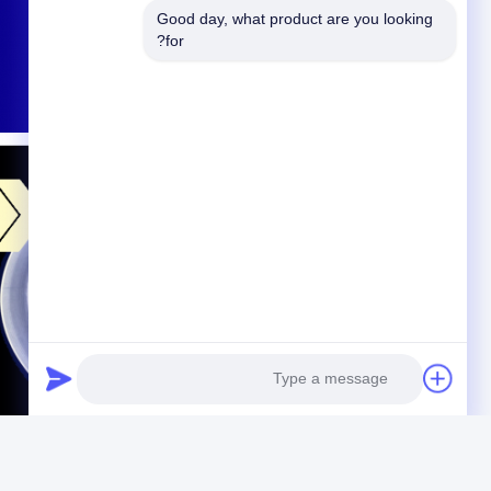
Good day, what product are you looking 
for?