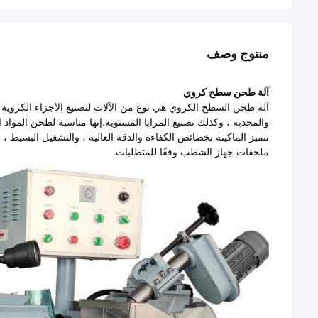
منتوج وصف
آلة طحن سطح كروي
آلة طحن السطح الكروي هي نوع من الآلات لتصنيع الأجزاء الكروية
والمحدبة ، وكذلك تصنيع المرايا المستوية.إنها مناسبة لطحن المواد
تتميز الماكينة بخصائص الكفاءة والدقة العالية ، والتشغيل البسيط ، و
ملحقات جهاز الشطب وفقًا للمتطلبات.