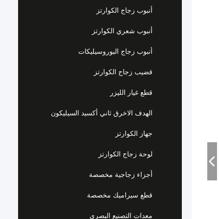
أنبوب زجاج الكوارتز
أنبوب شعري الكوارتز
أنبوب زجاج البوروسيليكات
قضيب زجاج الكوارتز
قطع غيار الليزر
الهدف الاخرق ثاني أكسيد السيليكون
جهاز الكوارتز
لوحة زجاج الكوارتز
أجزاء زجاجية مخصصة
قطع سيراميك مخصصة
معدات التصنيع البصري