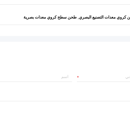
كروي معدات التصنيع البصري
,
طحن سطح كروي معدات بصرية