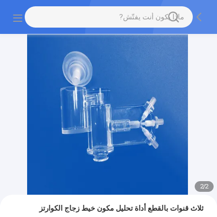
2
/
2
ثلاث قنوات بالقطع أداة تحليل مكون خيط زجاج الكوارتز