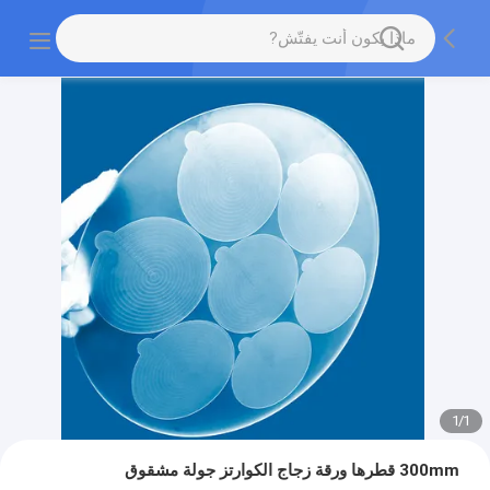
1
/
1
300mm قطرها ورقة زجاج الكوارتز جولة مشقوق