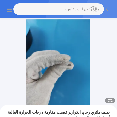
7
/
2
نصف دائري زجاج الكوارتز قضيب مقاومة درجات الحرارة العالية