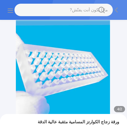
4
/
2
ورقة زجاج الكوارتز المسامية مثقبة عالية الدقة