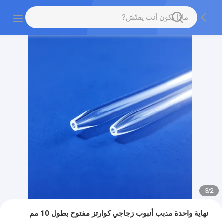
3
/
2
نهاية واحدة مدبب أنبوب زجاجي كوارتز مفتوح بطول 10 مم