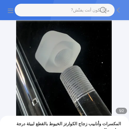
5
/
2
المكسرات وأنابيب زجاج الكوارتز الخيوط بالقطع لبيئة درجة