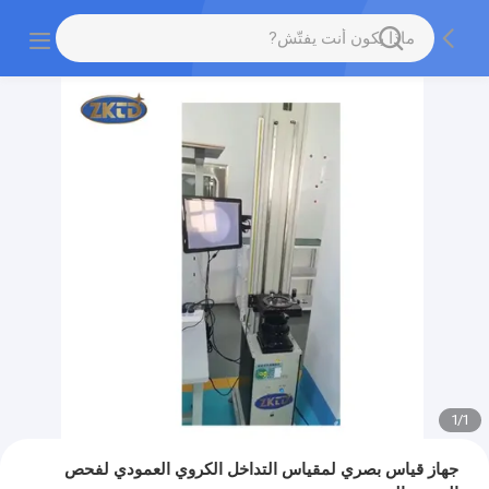
1
/
1
جهاز قياس بصري لمقياس التداخل الكروي العمودي لفحص