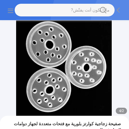
4
/
2
صفيحة زجاجية كوارتز بلورية مع فتحات متعددة لجهاز دوامات