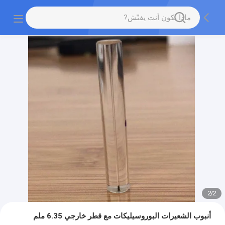
2
/
2
أنبوب الشعيرات البوروسيليكات مع قطر خارجي 6.35 ملم