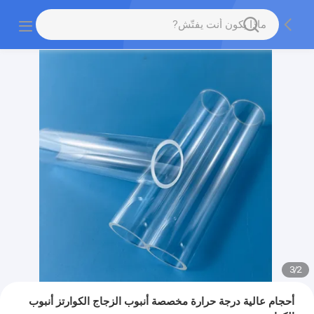
3
/
2
أحجام عالية درجة حرارة مخصصة أنبوب الزجاج الكوارتز أنبوب