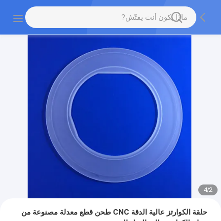
4
/
2
حلقة الكوارتز عالية الدقة CNC طحن قطع معدلة مصنوعة من