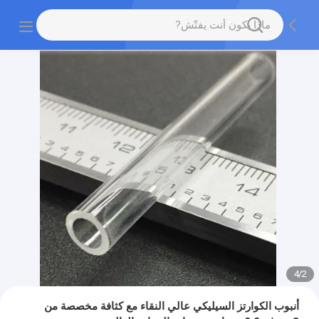
4
/
2
أنبوب الكوارتز السيليكي عالي النقاء مع كثافة مخصصة من