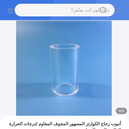
6
/
2
أنبوب زجاج الكوارتز المصهور المجوف المقاوم لدرجات الحرارة