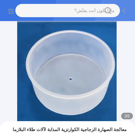
2
/
2
معالجة الصهارة الزجاجية الكوارتزية المذابة لآلات طلاء البلازما