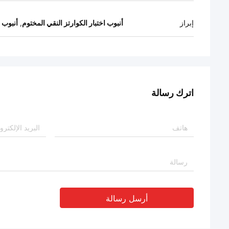
إبراز
أنبوب اختبار الكوارتز النقي المختوم
,
أنبوب اخ
اترك رسالة
أرسل رسالة