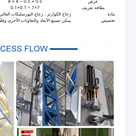
عرض
0.5 × 0.5 ~ 8 × 8
بطاقة تعريف
0.1x0.1 ~ 7x7
مادة
زجاج الكوارتز ، زجاج البورسليكات العالي
تخصيص
يمكن تصنيع الأبعاد والتفاوتات الأخرى وفقً