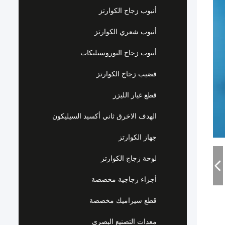
أنبوب زجاج الكوارتز
أنبوب شعري الكوارتز
أنبوب زجاج البوروسيليكات
قضيب زجاج الكوارتز
قطع غيار الليزر
الهدف الاخرق ثاني أكسيد السيليكون
جهاز الكوارتز
لوحة زجاج الكوارتز
أجزاء زجاجية مخصصة
قطع سيراميك مخصصة
معدات التصنيع البصري