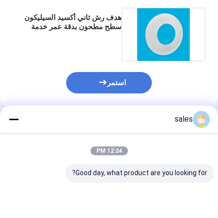
هدف رش ثاني أكسيد السيليكون
سطح مطحون بدقة عمر خدمة
طويل دقة عالية
استمر
sales
المنتجات الموصى بها
12:24 PM
Good day, what product are you looking for?