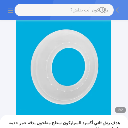
2
/
2
هدف رش ثاني أكسيد السيليكون سطح مطحون بدقة عمر خدمة