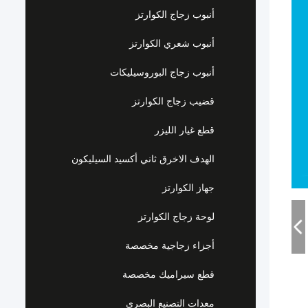
أنبوب زجاج الكوارتز
أنبوب شعري الكوارتز
أنبوب زجاج البوروسيليكات
قضيب زجاج الكوارتز
قطع غيار الليزر
الهدف الاخرق ثاني أكسيد السيليكون
جهاز الكوارتز
لوحة زجاج الكوارتز
أجزاء زجاجية مخصصة
قطع سيراميك مخصصة
معدات التصنيع البصري