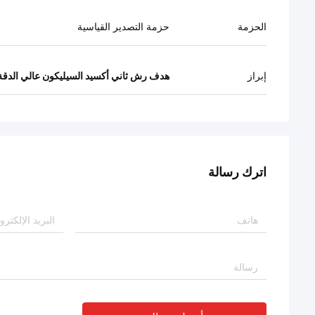
الحزمة
حزمة التصدير القياسية
إبراز
هدف رش ثاني أكسيد السيليكون عالي الدقة
اترك رسالة