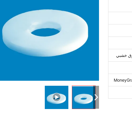
دوق خشبي