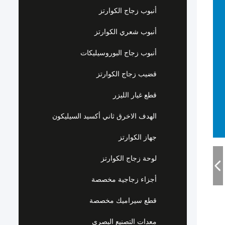
أنبوب زجاج الكوارتز
أنبوب شعري الكوارتز
أنبوب زجاج البوروسيليكات
قضيب زجاج الكوارتز
قطع غيار الليزر
الهدف الاخرق ثاني أكسيد السيليكون
جهاز الكوارتز
لوحة زجاج الكوارتز
أجزاء زجاجية مخصصة
قطع سيراميك مخصصة
معدات التصنيع البصري