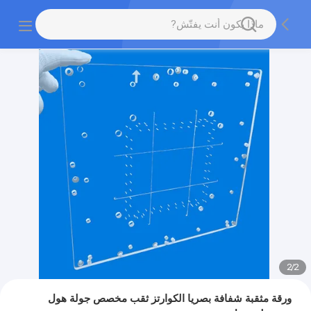
2
/
2
ورقة مثقبة شفافة بصريا الكوارتز ثقب مخصص جولة هول