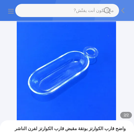
2
/
2
واضح قارب الكوارتز بوتقة مقبض قارب الكوارتز لفرن الناشر