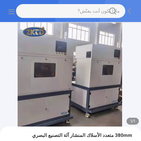
1
/
1
380mm متعدد الأسلاك المنشار آلة التصنيع البصري