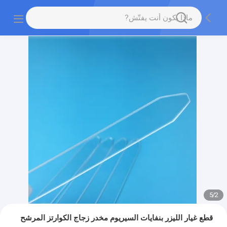
5
/
2
قطع غيار الليزر بنفايات السيريوم مخدر زجاج الكوارتز المرشح