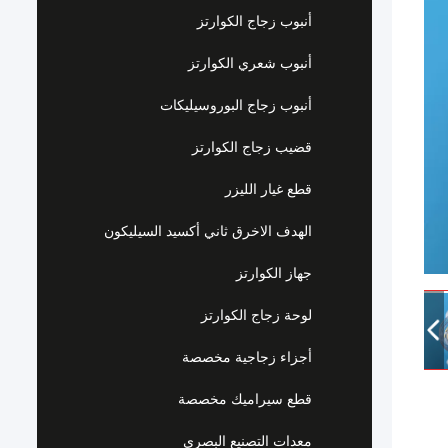
أنبوب زجاج الكوارتز
أنبوب شعري الكوارتز
أنبوب زجاج البوروسيليكات
قضيب زجاج الكوارتز
قطع غيار الليزر
الهدف الاخرق ثاني أكسيد السيليكون
جهاز الكوارتز
لوحة زجاج الكوارتز
أجزاء زجاجية مخصصة
قطع سيراميك مخصصة
معدات التصنيع البصري