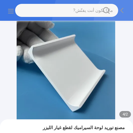
4
/
2
مصنع توريد لوحة السيراميك لقطع غيار الليزر