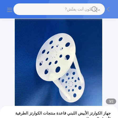
3
/
2
جهاز الكوارتز الأبيض اللبني قاعدة منتجات الكوارتز الطرفية