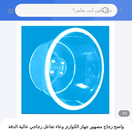
7
/
2
واضح زجاج مصهور جهاز الكوارتز وعاء تفاعل زجاجي عالية الدقة