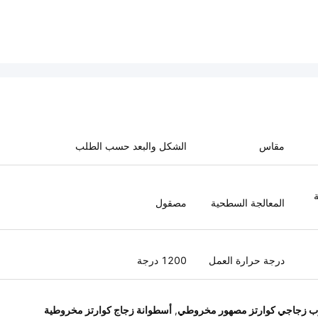
مقاس
الشكل والبعد حسب الطلب
ة
المعالجة السطحية
مصقول
درجة حرارة العمل
1200 درجة
وب زجاجي كوارتز مصهور مخروطي
,
أسطوانة زجاج كوارتز مخروطية