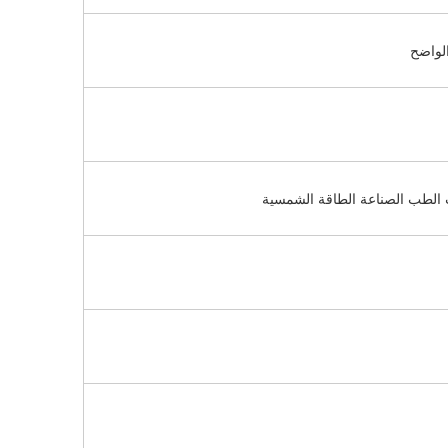
الواضح
 الطب الصناعة الطاقة الشمسية