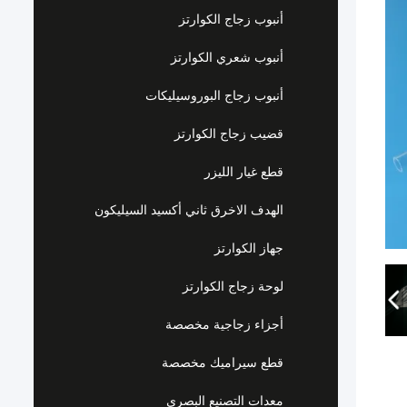
أنبوب زجاج الكوارتز
أنبوب شعري الكوارتز
أنبوب زجاج البوروسيليكات
قضيب زجاج الكوارتز
قطع غيار الليزر
الهدف الاخرق ثاني أكسيد السيليكون
جهاز الكوارتز
لوحة زجاج الكوارتز
أجزاء زجاجية مخصصة
قطع سيراميك مخصصة
معدات التصنيع البصري