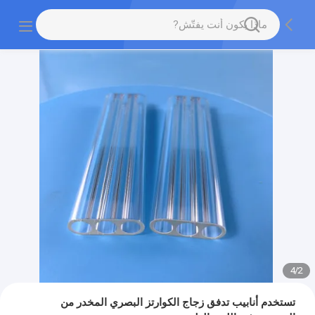
4
/
2
تستخدم أنابيب تدفق زجاج الكوارتز البصري المخدر من