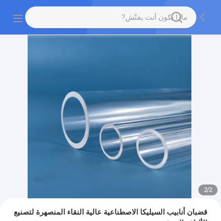
2
/
2
قضبان أنابيب السيليكا الاصطناعية عالية النقاء المنصهرة لتصنيع