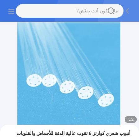
5
/
2
أنبوب شعري كوارتز 6 ثقوب عالية الدقة للأحماض والقلويات