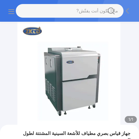
1
/
1
جهاز قياس بصري مطياف للأشعة السينية المشتتة لطول