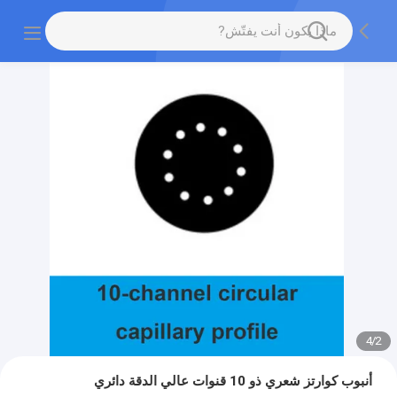
4
/
2
أنبوب كوارتز شعري ذو 10 قنوات عالي الدقة دائري