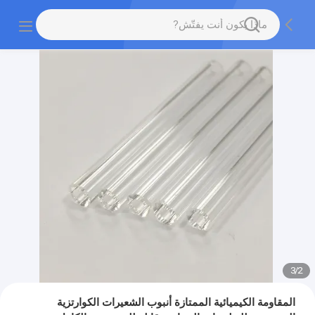
3
/
2
المقاومة الكيميائية الممتازة أنبوب الشعيرات الكوارتزية