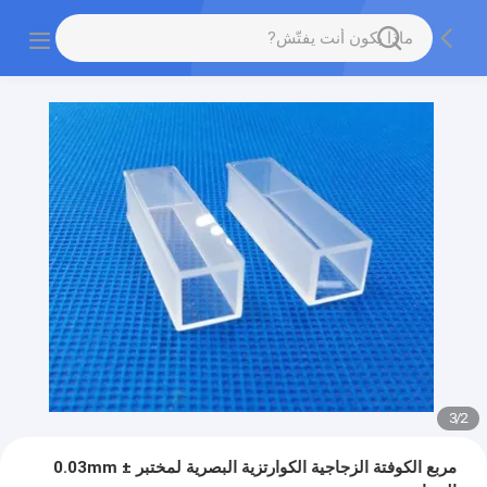
3
/
2
مربع الكوفتة الزجاجية الكوارتزية البصرية لمختبر ± 0.03mm