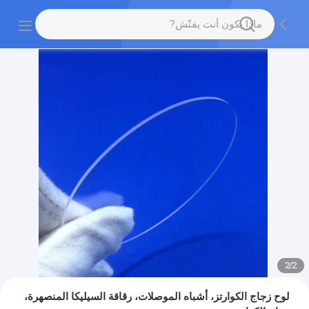
2
/
2
لوح زجاج الكوارتز، أشباه الموصلات، رقاقة السيليكا المنصهرة،