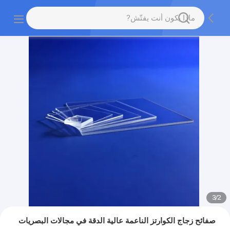
3
/
2
صفائح زجاج الكوارتز الناعمة عالية الدقة في مجالات البصريات